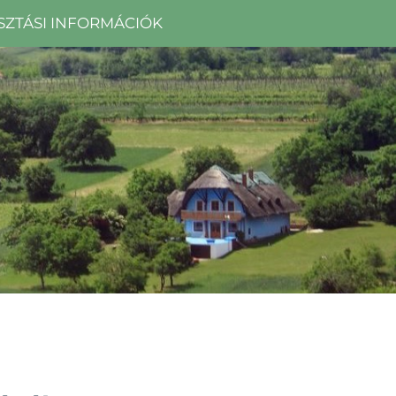
SZTÁSI INFORMÁCIÓK