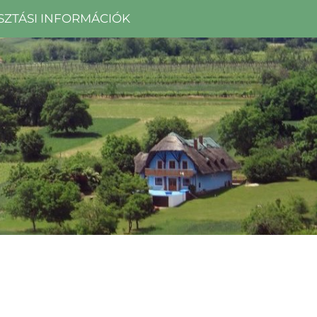
SZTÁSI INFORMÁCIÓK