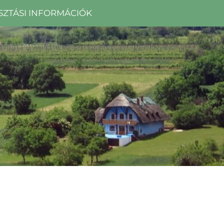
SZTÁSI INFORMÁCIÓK