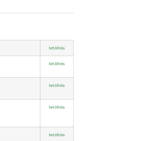
letöltés
letöltés
letöltés
letöltés
letöltés