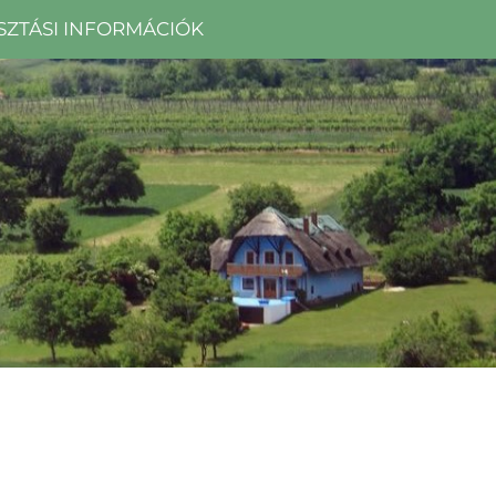
SZTÁSI INFORMÁCIÓK