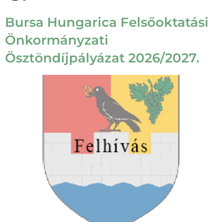
Bursa Hungarica Felsőoktatási
Önkormányzati
Ösztöndíjpályázat 2026/2027.