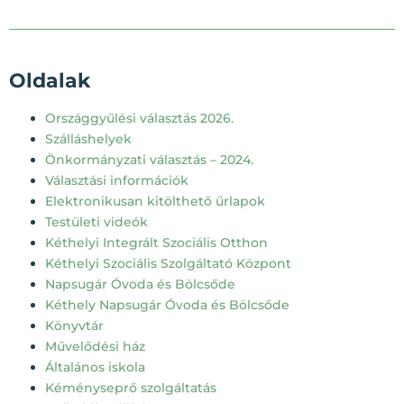
Oldalak
Országgyűlési választás 2026.
Szálláshelyek
Önkormányzati választás – 2024.
Választási információk
Elektronikusan kitölthető űrlapok
Testületi videók
Kéthelyi Integrált Szociális Otthon
Kéthelyi Szociális Szolgáltató Központ
Napsugár Óvoda és Bölcsőde
Kéthely Napsugár Óvoda és Bölcsőde
Könyvtár
Művelődési ház
Általános iskola
Kéményseprő szolgáltatás