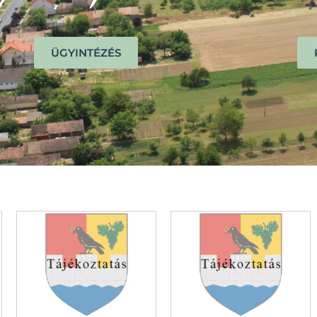
ÜGYINTÉZÉS