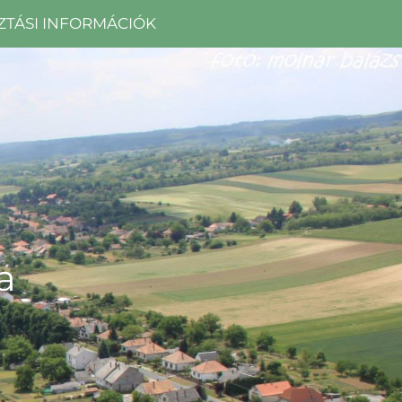
ZTÁSI INFORMÁCIÓK
a