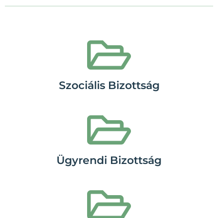
Szociális Bizottság
Ügyrendi Bizottság