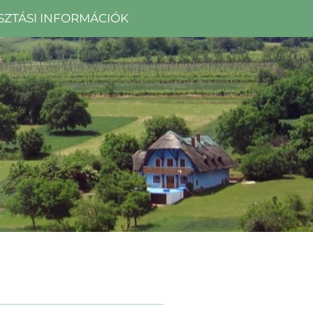
SZTÁSI INFORMÁCIÓK