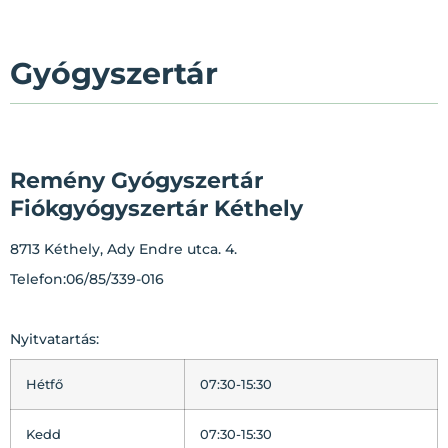
Gyógyszertár
Remény Gyógyszertár
Fiókgyógyszertár Kéthely
8713 Kéthely, Ady Endre utca. 4.
Telefon:06/85/339-016
Nyitvatartás:
Hétfő
07:30-15:30
Kedd
07:30-15:30