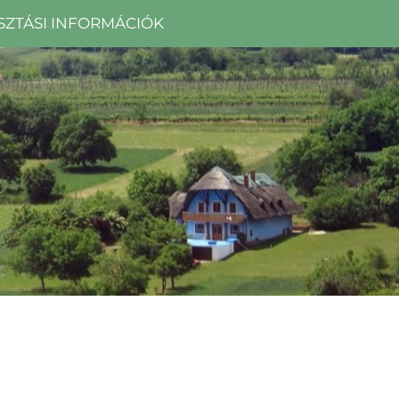
SZTÁSI INFORMÁCIÓK