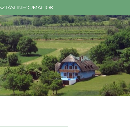
SZTÁSI INFORMÁCIÓK