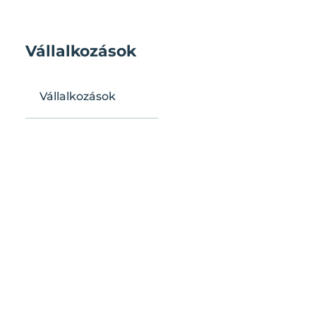
Vállalkozások
Vállalkozások