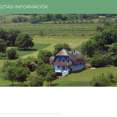
SZTÁSI INFORMÁCIÓK