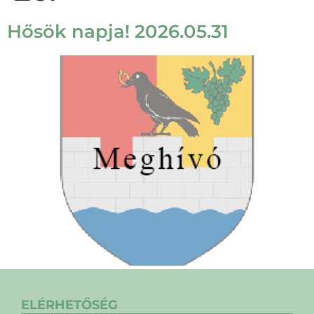
Hősök napja! 2026.05.31
ELÉRHETŐSÉG