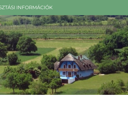
SZTÁSI INFORMÁCIÓK