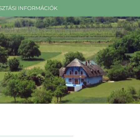
SZTÁSI INFORMÁCIÓK