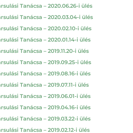
sulási Tanácsa – 2020.06.26-i ülés
sulási Tanácsa – 2020.03.04-i ülés
sulási Tanácsa – 2020.02.10-i ülés
ulási Tanácsa – 2020.01.14-i ülés
ulási Tanácsa – 2019.11.20-i ülés
ulási Tanácsa – 2019.09.25-i ülés
ulási Tanácsa – 2019.08.16-i ülés
ulási Tanácsa – 2019.07.11-i ülés
ulási Tanácsa – 2019.06.01-i ülés
ulási Tanácsa – 2019.04.16-i ülés
ulási Tanácsa – 2019.03.22-i ülés
ulási Tanácsa – 2019.02.12-i ülés