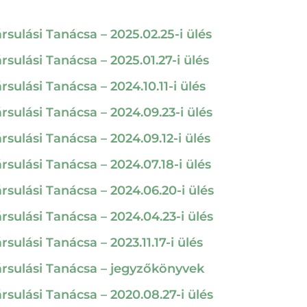
sulási Tanácsa – 2025.02.25-i ülés
ulási Tanácsa – 2025.01.27-i ülés
ulási Tanácsa – 2024.10.11-i ülés
sulási Tanácsa – 2024.09.23-i ülés
ulási Tanácsa – 2024.09.12-i ülés
sulási Tanácsa – 2024.07.18-i ülés
sulási Tanácsa – 2024.06.20-i ülés
sulási Tanácsa – 2024.04.23-i ülés
ulási Tanácsa – 2023.11.17-i ülés
rsulási Tanácsa – jegyzőkönyvek
sulási Tanácsa – 2020.08.27-i ülés