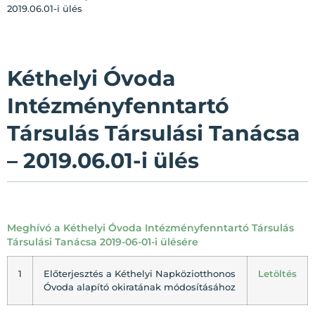
2019.06.01-i ülés
Kéthelyi Óvoda
Intézményfenntartó
Társulás Társulási Tanácsa
– 2019.06.01-i ülés
Meghívó a Kéthelyi Óvoda Intézményfenntartó Társulás
Társulási Tanácsa 2019-06-01-i ülésére
1
Előterjesztés a Kéthelyi Napköziotthonos
Letöltés
Óvoda alapító okiratának módosításához