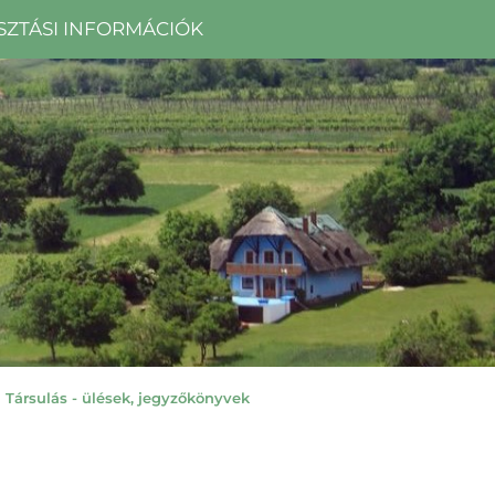
SZTÁSI INFORMÁCIÓK
 Társulás - ülések, jegyzőkönyvek