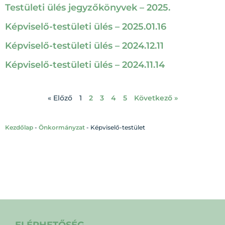
Testületi ülés jegyzőkönyvek – 2025.
Képviselő-testületi ülés – 2025.01.16
Képviselő-testületi ülés – 2024.12.11
Képviselő-testületi ülés – 2024.11.14
« Előző
1
2
3
4
5
Következő »
Kezdőlap
-
Önkormányzat
-
Képviselő-testület