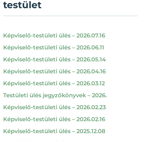
testület
Képviselő-testületi ülés – 2026.07.16
Képviselő-testületi ülés – 2026.06.11
Képviselő-testületi ülés – 2026.05.14
Képviselő-testületi ülés – 2026.04.16
Képviselő-testületi ülés – 2026.03.12
Testületi ülés jegyzőkönyvek – 2026.
Képviselő-testületi ülés – 2026.02.23
Képviselő-testületi ülés – 2026.02.16
Képviselő-testületi ülés – 2025.12.08