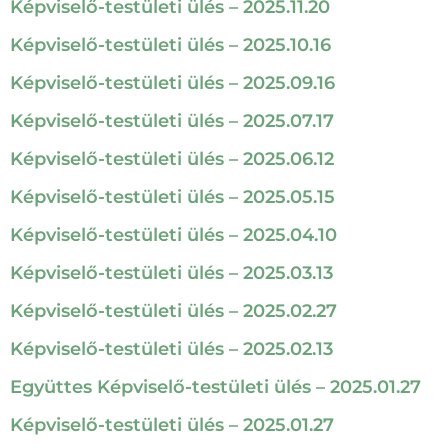
Képviselő-testületi ülés – 2025.11.20
Képviselő-testületi ülés – 2025.10.16
Képviselő-testületi ülés – 2025.09.16
Képviselő-testületi ülés – 2025.07.17
Képviselő-testületi ülés – 2025.06.12
Képviselő-testületi ülés – 2025.05.15
Képviselő-testületi ülés – 2025.04.10
Képviselő-testületi ülés – 2025.03.13
Képviselő-testületi ülés – 2025.02.27
Képviselő-testületi ülés – 2025.02.13
Együttes Képviselő-testületi ülés – 2025.01.27
Képviselő-testületi ülés – 2025.01.27