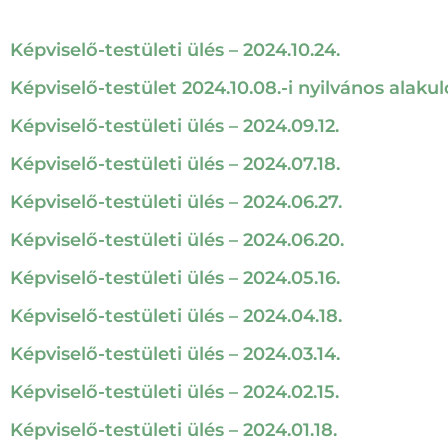
Képviselő-testületi ülés – 2024.10.24.
Képviselő-testület 2024.10.08.-i nyilvános alakul
Képviselő-testületi ülés – 2024.09.12.
Képviselő-testületi ülés – 2024.07.18.
Képviselő-testületi ülés – 2024.06.27.
Képviselő-testületi ülés – 2024.06.20.
Képviselő-testületi ülés – 2024.05.16.
Képviselő-testületi ülés – 2024.04.18.
Képviselő-testületi ülés – 2024.03.14.
Képviselő-testületi ülés – 2024.02.15.
Képviselő-testületi ülés – 2024.01.18.