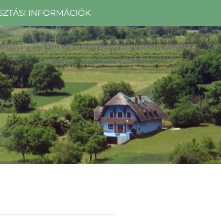
SZTÁSI INFORMÁCIÓK