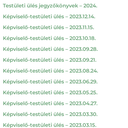
Testületi ülés jegyzőkönyvek – 2024.
Képviselő-testületi ülés – 2023.12.14.
Képviselő-testületi ülés – 2023.11.15.
Képviselő-testületi ülés – 2023.10.18.
Képviselő-testületi ülés – 2023.09.28.
Képviselő-testületi ülés – 2023.09.21.
Képviselő-testületi ülés – 2023.08.24.
Képviselő-testületi ülés – 2023.06.29.
Képviselő-testületi ülés – 2023.05.25.
Képviselő-testületi ülés – 2023.04.27.
Képviselő-testületi ülés – 2023.03.30.
Képviselő-testületi ülés – 2023.03.15.