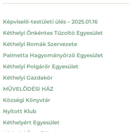
Képviselő-testületi ülés – 2025.01.16
Kéthelyi Önkéntes Tűzoltó Egyesület
Kéthelyi Romák Szervezete
Palmetta Hagyományőrző Egyesület
Kéthelyi Polgárőr Egyesület
Kéthelyi Gazdakör
MŰVELŐDÉSI HÁZ
Községi Könyvtár
Nyitott Klub
Kéthelyért Egyesület