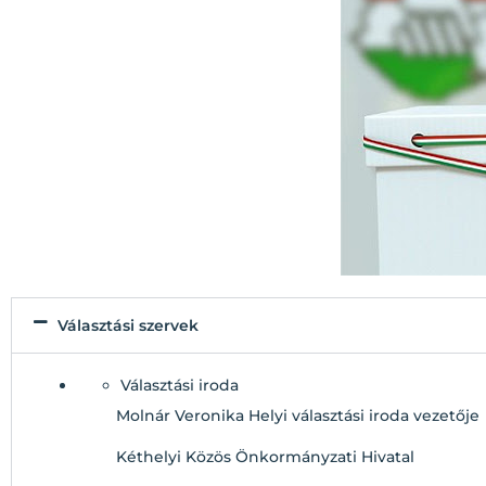
Választási szervek
Választási iroda
Molnár Veronika Helyi választási iroda vezetője
Kéthelyi Közös Önkormányzati Hivatal