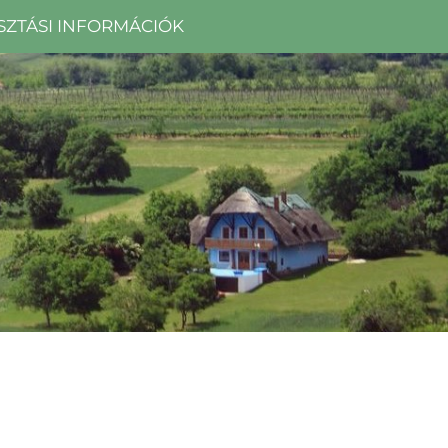
SZTÁSI INFORMÁCIÓK