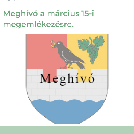
Meghívó a március 15-i
megemlékezésre.