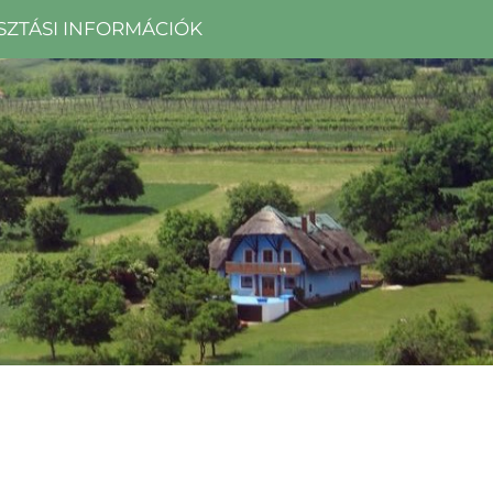
SZTÁSI INFORMÁCIÓK