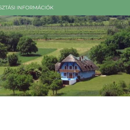
SZTÁSI INFORMÁCIÓK