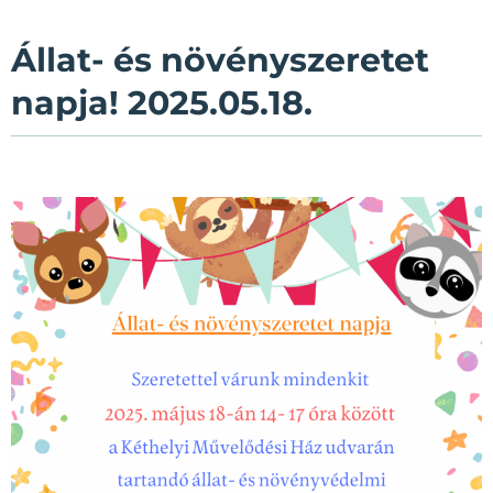
Állat- és növényszeretet
napja! 2025.05.18.