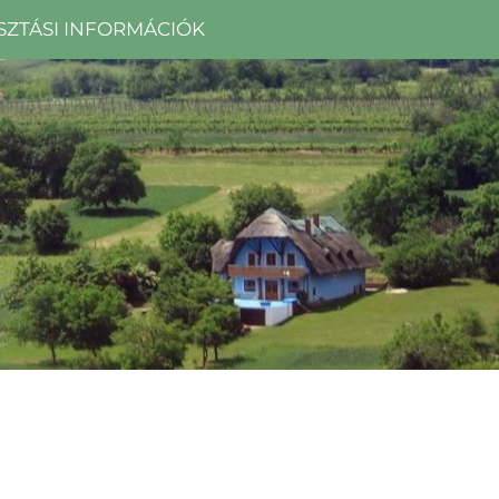
SZTÁSI INFORMÁCIÓK