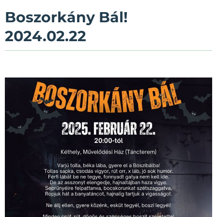
Boszorkány Bál!
2024.02.22