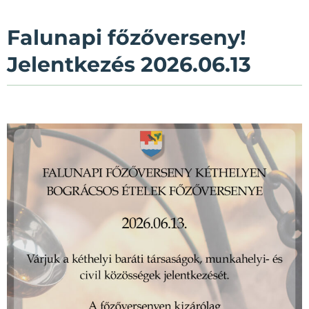
Falunapi főzőverseny!
Jelentkezés 2026.06.13