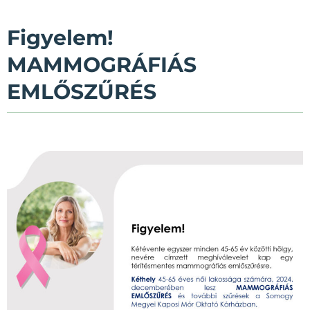
Figyelem!
MAMMOGRÁFIÁS
EMLŐSZŰRÉS