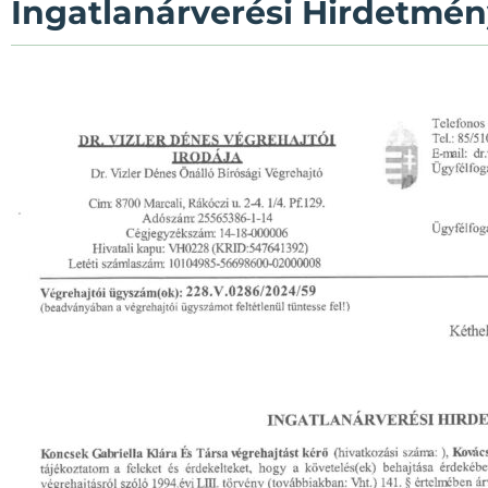
Ingatlanárverési Hirdetmén