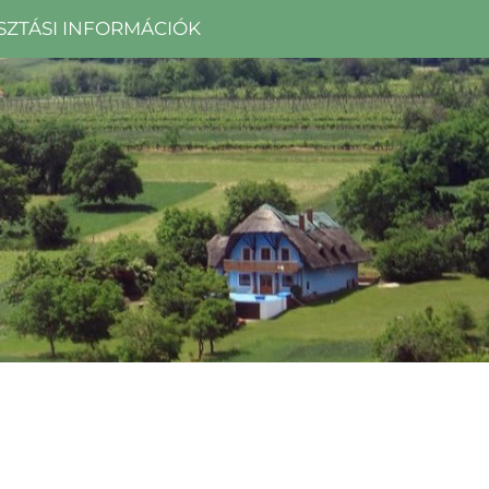
SZTÁSI INFORMÁCIÓK