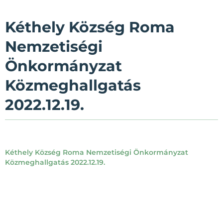
Kéthely Község Roma
Nemzetiségi
Önkormányzat
Közmeghallgatás
2022.12.19.
Kéthely Község Roma Nemzetiségi Önkormányzat
Közmeghallgatás 2022.12.19.