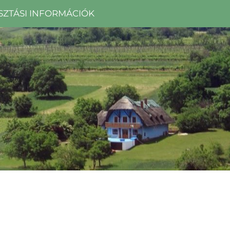
SZTÁSI INFORMÁCIÓK