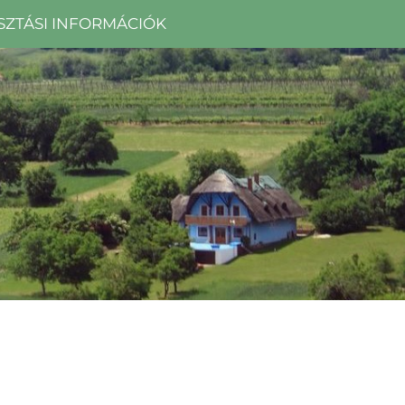
SZTÁSI INFORMÁCIÓK