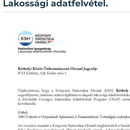
Lakossági adatfelvétel.