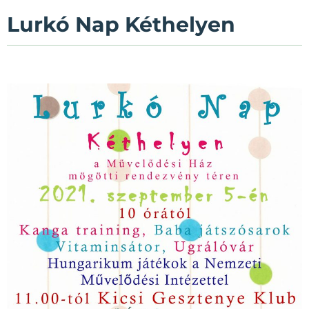
Lurkó Nap Kéthelyen