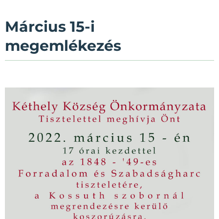
Március 15-i
megemlékezés