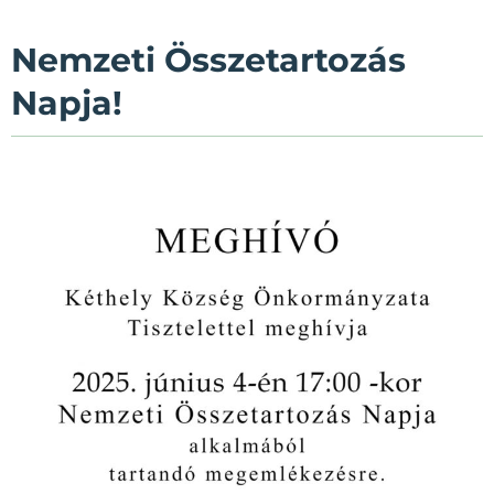
Nemzeti Összetartozás
Napja!