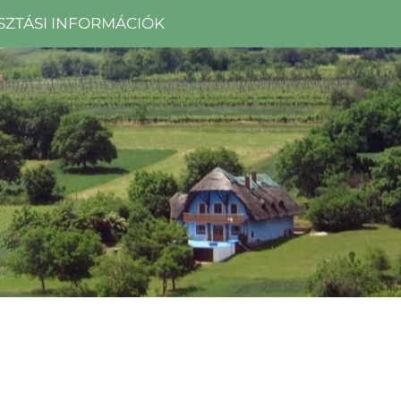
SZTÁSI INFORMÁCIÓK