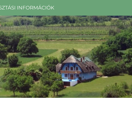
SZTÁSI INFORMÁCIÓK