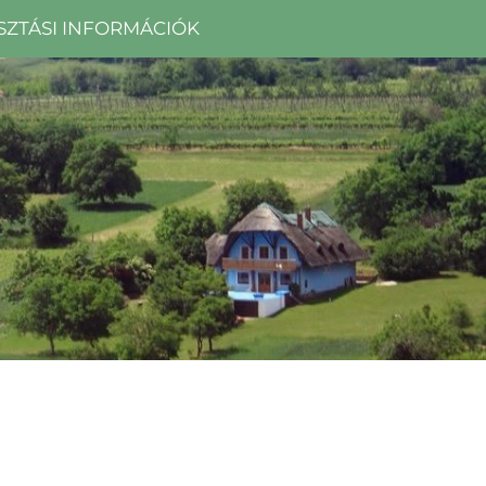
SZTÁSI INFORMÁCIÓK