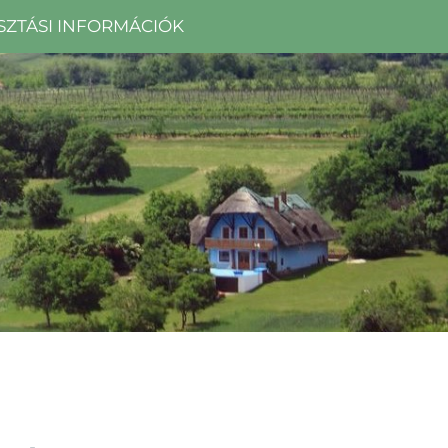
SZTÁSI INFORMÁCIÓK