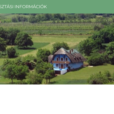
SZTÁSI INFORMÁCIÓK