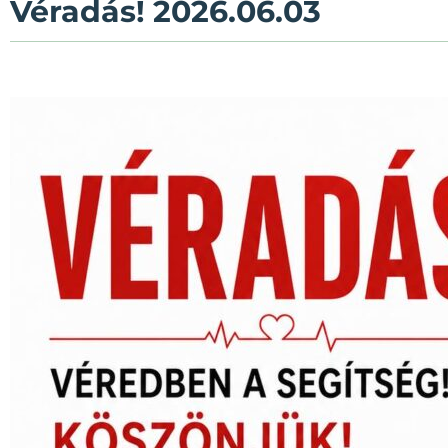
Véradás! 2026.06.03