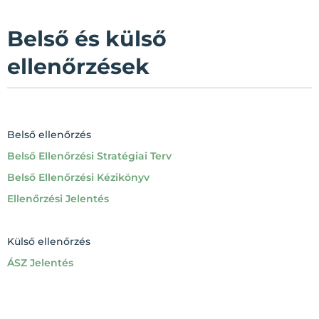
Belső és külső
ellenőrzések
Belső ellenőrzés
Belső Ellenőrzési Stratégiai Terv
Belső Ellenőrzési Kézikönyv
Ellenőrzési Jelentés
Külső ellenőrzés
ÁSZ Jelentés