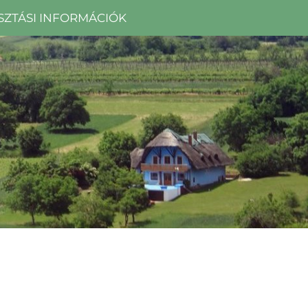
SZTÁSI INFORMÁCIÓK