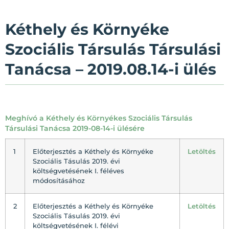
Kéthely és Környéke
Szociális Társulás Társulási
Tanácsa – 2019.08.14-i ülés
Meghívó a Kéthely és Környékes Szociális Társulás
Társulási Tanácsa 2019-08-14-i ülésére
1
Előterjesztés a Kéthely és Környéke
Letöltés
Szociális Tásulás 2019. évi
költségvetésének I. féléves
módosításához
2
Előterjesztés a Kéthely és Környéke
Letöltés
Szociális Tásulás 2019. évi
költségvetésének I. félévi