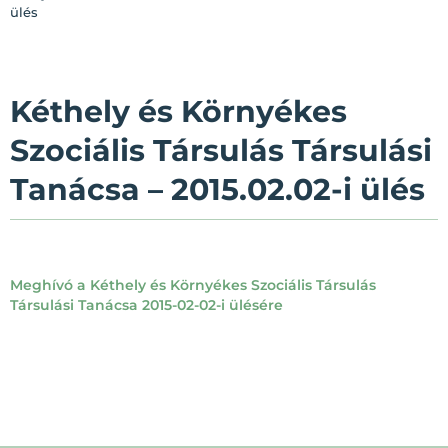
ülés
Kéthely és Környékes
Szociális Társulás Társulási
Tanácsa – 2015.02.02-i ülés
Meghívó a Kéthely és Környékes Szociális Társulás
Társulási Tanácsa 2015-02-02-i ülésére