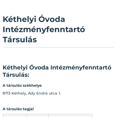
Kéthelyi Óvoda
Intézményfenntartó
Társulás
Kéthelyi Óvoda Intézményfenntartó
Társulás:
A társulás székhelye
8713 Kéthely, Ady Endre utca. 1.
A társulás tagjai