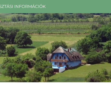
SZTÁSI INFORMÁCIÓK