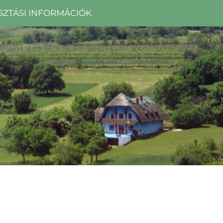
SZTÁSI INFORMÁCIÓK