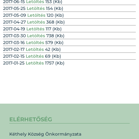
2017-06-15
Letöltés
153 (Kb)
2017-05-25
Letöltés
154 (Kb)
2017-05-09
Letöltés
120 (Kb)
2017-04-27
Letöltés
368 (Kb)
2017-04-19
Letöltés
117 (Kb)
2017-03-30
Letöltés
738 (Kb)
2017-03-16
Letöltés
579 (Kb)
2017-02-17
Letöltés
42 (Kb)
2017-02-15
Letöltés
69 (Kb)
2017-01-25
Letöltés
1757 (Kb)
ELÉRHETŐSÉG
Kéthely Község Önkormányzata