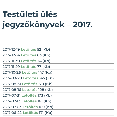
Testületi ülés
jegyzőkönyvek – 2017.
2017-12-19
Letöltés
52 (Kb)
2017-12-14
Letöltés
63 (Kb)
2017-11-30
Letöltés
34 (Kb)
2017-11-29
Letöltés
77 (Kb)
2017-10-26
Letöltés
147 (Kb)
2017-09-28
Letöltés
145 (Kb)
2017-08-31
Letöltés
170 (Kb)
2017-08-16
Letöltés
128 (Kb)
2017-07-31
Letöltés
173 (Kb)
2017-07-13
Letöltés
161 (Kb)
2017-07-03
Letöltés
160 (Kb)
2017-06-22
Letöltés
171 (Kb)